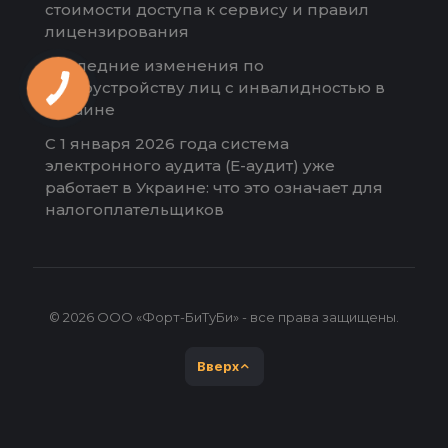
стоимости доступа к сервису и правил
лицензирования
Последние изменения по
трудоустройству лиц с инвалидностью в
Украине
С 1 января 2026 года система
электронного аудита (Е-аудит) уже
работает в Украине: что это означает для
налогоплательщиков
© 2026 ООО «Форт-БиТуБи» - все права защищены.
Вверх