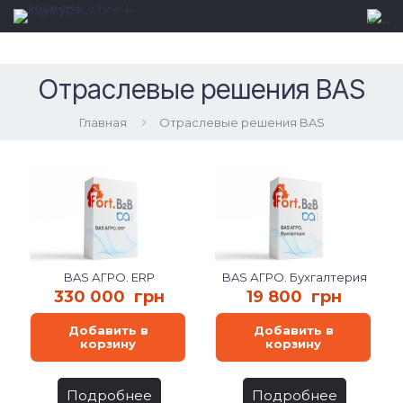
Отраслевые решения BAS
Главная
Отраслевые решения BAS
BAS АГРО. ERP
BAS АГРО. Бухгалтерия
330 000
грн
19 800
грн
Добавить в
Добавить в
корзину
корзину
Подробнее
Подробнее