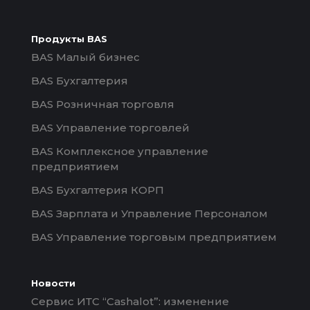
Продукты BAS
BAS Малый бизнес
BAS Бухгалтерия
BAS Розничная торговля
BAS Управление торговлей
BAS Комплексное управление
предприятием
BAS Бухгалтерия КОРП
BAS Зарплата и Управление Персоналом
BAS Управление торговым предприятием
Новости
Сервис ИТС “Cashalot”: изменение