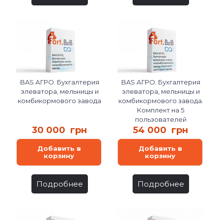
BAS АГРО. Бухгалтерия
BAS АГРО. Бухгалтерия
элеватора, мельницы и
элеватора, мельницы и
комбикормового завода
комбикормового завода.
Комплект на 5
пользователей
30 000
грн
54 000
грн
Добавить в
Добавить в
корзину
корзину
Подробнее
Подробнее