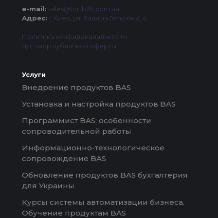
e-mail:
sales@fortb2b.com.ua
Адрес:
г.Киев, ул. Вадима Гетьмана, 4
Политика конфиденциальности
Договор публичной оферты
Услуги
Внедрение продуктов BAS
Установка и настройка продуктов BAS
Программист BAS: особенности
сопроводительной работы
Информационно-технологическое
сопровождение BAS
Обновление продуктов BAS бухгалтерия
для Украины
Курсы системы автоматизации бизнеса.
Обучение продуктам BAS