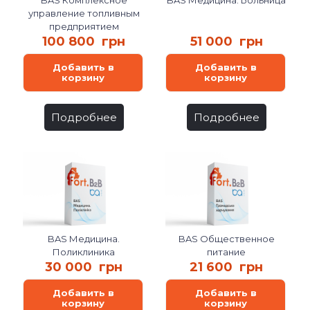
управление топливным
предприятием
100 800
грн
51 000
грн
Добавить в
Добавить в
корзину
корзину
Подробнее
Подробнее
BAS Медицина.
BAS Общественное
Поликлиника
питание
30 000
грн
21 600
грн
Добавить в
Добавить в
корзину
корзину