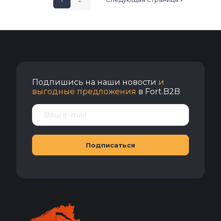
Подпишись на наши новости
и
выгодные предложения
в Fort.B2B