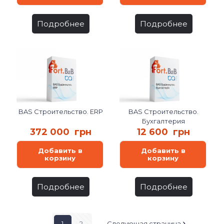
Подробнее
Подробнее
BAS Строительство. ERP
BAS Строительство.
Бухгалтерия
372 000
грн
12 600
грн
Добавить в
Добавить в
корзину
корзину
Подробнее
Подробнее
1
2
Следующая страница