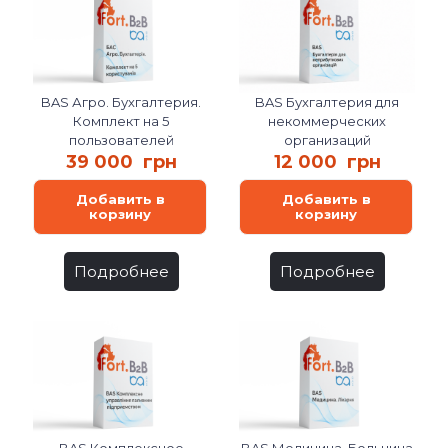
BAS Бухгалтерия для
BAS Агро. Бухгалтерия.
некоммерческих
Комплект на 5
организаций
пользователей
39 000
грн
12 000
грн
Добавить в
Добавить в
корзину
корзину
Подробнее
Подробнее
BAS Комплексное
BAS Медицина. Больница