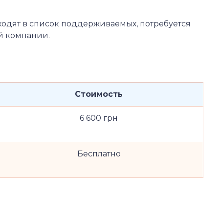
ходят в список поддерживаемых, потребуется
й компании.
Стоимость
6 600 грн
Бесплатно