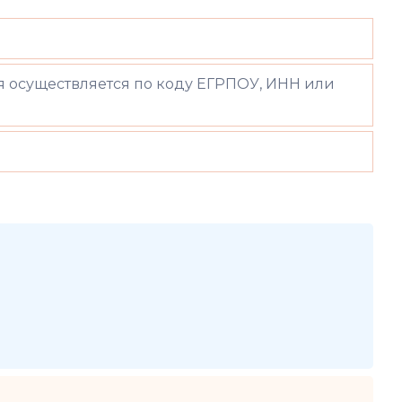
 осуществляется по коду ЕГРПОУ, ИНН или