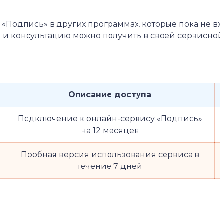
 «Подпись» в других программах, которые пока не в
и консультацию можно получить в своей сервисно
Описание доступа
Подключение к онлайн-сервису «Подпись»
на 12 месяцев
Пробная версия использования сервиса в
течение 7 дней