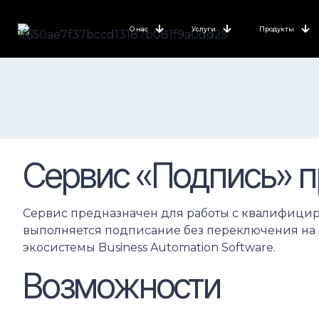
О нас
Услуги
Продукты
Сервис «Подпись» 
Сервис предназначен для работы с квалифицир
выполняется подписание без переключения на 
экосистемы Business Automation Software.
Возможности