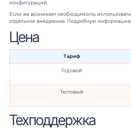
конфигураций.
Если же возникает необходимость использовать
отдельное внедрение. Подробную информацию 
Цена
Тариф
Годовой
Тестовый
Техподдержка