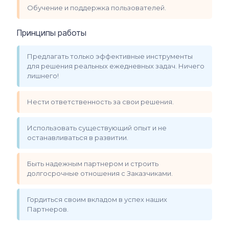
Обучение и поддержка пользователей.
Принципы работы
Предлагать только эффективные инструменты
для решения реальных ежедневных задач. Ничего
лишнего!
Нести ответственность за свои решения.
Использовать существующий опыт и не
останавливаться в развитии.
Быть надежным партнером и строить
долгосрочные отношения с Заказчиками.
Гордиться своим вкладом в успех наших
Партнеров.