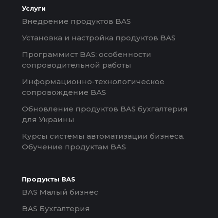
Услуги
Внедрение продуктов BAS
Установка и настройка продуктов BAS
Программист BAS: особенности
сопроводительной работы
Информационно-технологическое
сопровождение BAS
Обновление продуктов BAS бухгалтерия
для Украины
Курсы системы автоматизации бизнеса.
Обучение продуктам BAS
Продукты BAS
BAS Малый бизнес
BAS Бухгалтерия