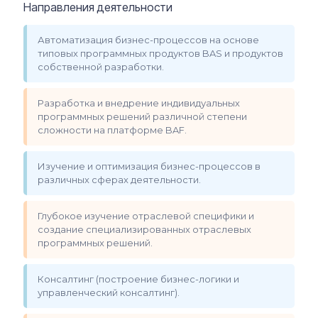
Направления деятельности
Автоматизация бизнес-процессов на основе
типовых программных продуктов BAS и продуктов
собственной разработки.
Разработка и внедрение индивидуальных
программных решений различной степени
сложности на платформе BAF.
Изучение и оптимизация бизнес-процессов в
различных сферах деятельности.
Глубокое изучение отраслевой специфики и
создание специализированных отраслевых
программных решений.
Консалтинг (построение бизнес-логики и
управленческий консалтинг).