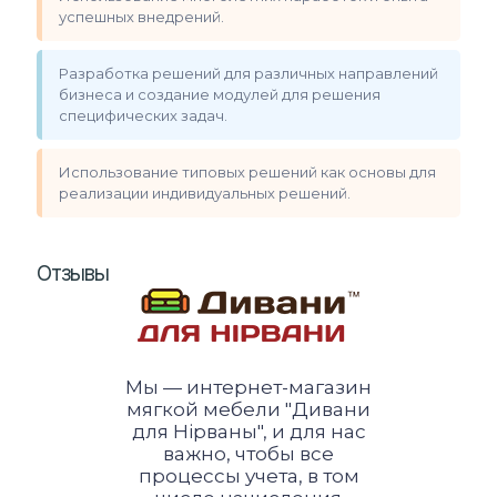
успешных внедрений.
Разработка решений для различных направлений
бизнеса и создание модулей для решения
специфических задач.
Использование типовых решений как основы для
реализации индивидуальных решений.
Отзывы
Мы — интернет-магазин
мягкой мебели "Дивани
для Нірваны", и для нас
важно, чтобы все
процессы учета, в том