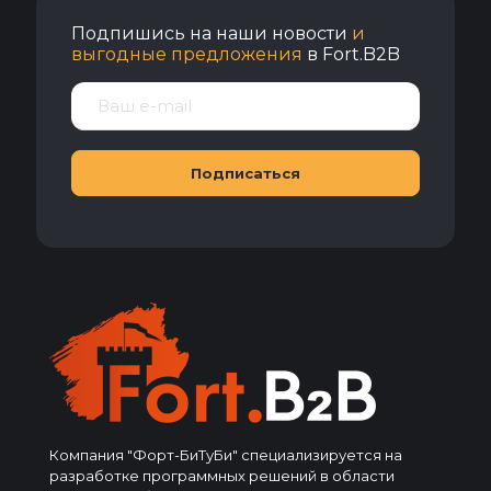
Подпишись на наши новости
и
выгодные предложения
в Fort.B2B
Компания "Форт-БиТуБи" специализируется на
разработке программных решений в области