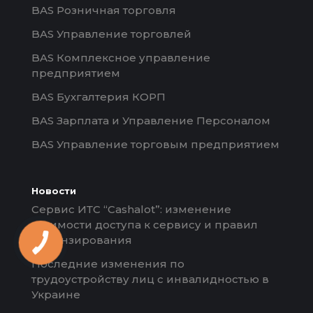
BAS Розничная торговля
BAS Управление торговлей
BAS Комплексное управление
предприятием
BAS Бухгалтерия КОРП
BAS Зарплата и Управление Персоналом
BAS Управление торговым предприятием
Новости
Сервис ИТС “Cashalot”: изменение
стоимости доступа к сервису и правил
лицензирования
Последние изменения по
трудоустройству лиц с инвалидностью в
Украине