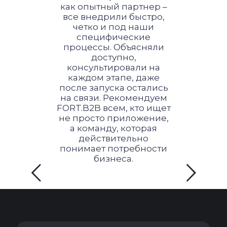
как опытный партнер –
все внедрили быстро,
четко и под наши
специфические
процессы. Объясняли
доступно,
консультировали на
каждом этапе, даже
после запуска остались
на связи. Рекомендуем
FORT.B2B всем, кто ищет
не просто приложение,
а команду, которая
действительно
понимает потребности
бизнеса.