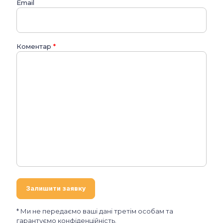
Email
Коментар
*
* Ми не передаємо ваші дані третім особам та
гарантуємо конфіденційність.