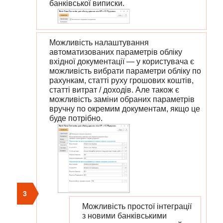
банківської виписки.
Можливість налаштування
автоматизованих параметрів обліку
вхідної документації — у користувача є
можливість вибрати параметри обліку по
рахункам, статті руху грошових коштів,
статті витрат / доходів. Але також є
можливість заміни обраних параметрів
вручну по окремим документам, якщо це
буде потрібно.
3
Можливість простої інтеграції
з новими банківськими