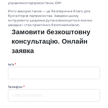
управління підприємством, ERP.
Його використання — це безперечне благо для
бухгалтерів підприємства. Завдяки цьому
інструменту щоденна рутина виконується значно
швидше і стає практично безпомилковою.
Замовити безкоштовну
консультацію. Онлайн
заявка
Ім'я
*
Телефон
*