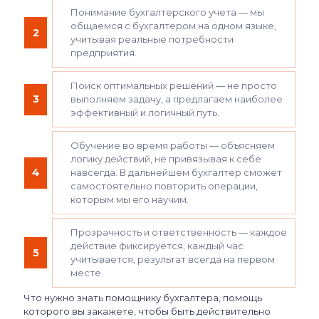
Понимание бухгалтерского учета — мы
общаемся с бухгалтером на одном языке,
2
учитывая реальные потребности
предприятия.
Поиск оптимальных решений — не просто
3
выполняем задачу, а предлагаем наиболее
эффективный и логичный путь.
Обучение во время работы — объясняем
логику действий, не привязывая к себе
4
навсегда. В дальнейшем бухгалтер сможет
самостоятельно повторить операции,
которым мы его научим.
Прозрачность и ответственность — каждое
действие фиксируется, каждый час
5
учитывается, результат всегда на первом
месте.
Что нужно знать помощнику бухгалтера, помощь
которого вы закажете, чтобы быть действительно