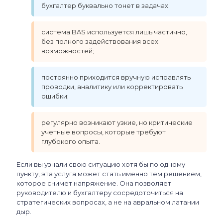
бухгалтер буквально тонет в задачах;
система BAS используется лишь частично,
без полного задействования всех
возможностей;
постоянно приходится вручную исправлять
проводки, аналитику или корректировать
ошибки;
регулярно возникают узкие, но критические
учетные вопросы, которые требуют
глубокого опыта.
Если вы узнали свою ситуацию хотя бы по одному
пункту, эта услуга может стать именно тем решением,
которое снимет напряжение. Она позволяет
руководителю и бухгалтеру сосредоточиться на
стратегических вопросах, а не на авральном латании
дыр.