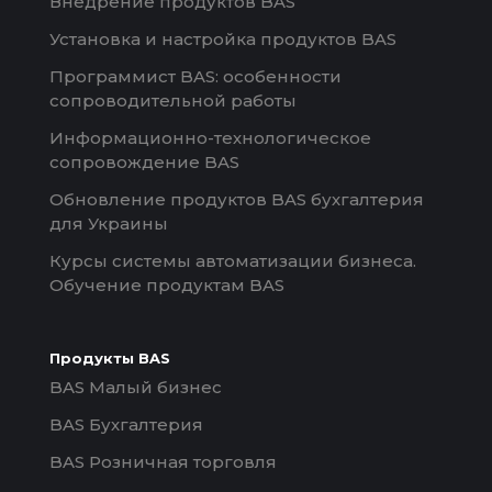
Внедрение продуктов BAS
Установка и настройка продуктов BAS
Программист BAS: особенности
сопроводительной работы
Информационно-технологическое
сопровождение BAS
Обновление продуктов BAS бухгалтерия
для Украины
Курсы системы автоматизации бизнеса.
Обучение продуктам BAS
Продукты BAS
BAS Малый бизнес
BAS Бухгалтерия
BAS Розничная торговля