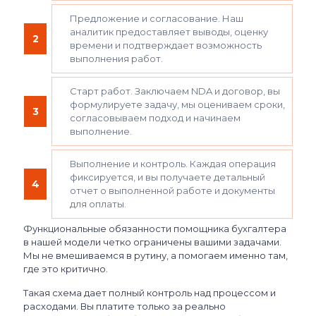
Предложение и согласование. Наш
аналитик предоставляет выводы, оценку
2
времени и подтверждает возможность
выполнения работ.
Старт работ. Заключаем NDA и договор, вы
формулируете задачу, мы оцениваем сроки,
3
согласовываем подход и начинаем
выполнение.
Выполнение и контроль. Каждая операция
фиксируется, и вы получаете детальный
4
отчет о выполненной работе и документы
для оплаты.
Функциональные обязанности помощника бухгалтера
в нашей модели четко ограничены вашими задачами.
Мы не вмешиваемся в рутину, а помогаем именно там,
где это критично.
Такая схема дает полный контроль над процессом и
расходами. Вы платите только за реально