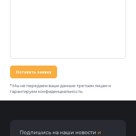
* Мы не передаем ваши данные третьим лицам и
гарантируем конфиденциальность.
Подпишись на наши новости
и