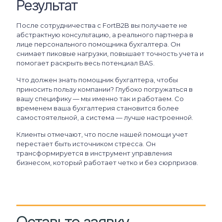
Результат
После сотрудничества с FortB2B вы получаете не
абстрактную консультацию, а реального партнера в
лице персонального помощника бухгалтера. Он
снимает пиковые нагрузки, повышает точность учета и
помогает раскрыть весь потенциал BAS.
Что должен знать помощник бухгалтера, чтобы
приносить пользу компании? Глубоко погружаться в
вашу специфику — мы именно так и работаем. Со
временем ваша бухгалтерия становится более
самостоятельной, а система — лучше настроенной.
Клиенты отмечают, что после нашей помощи учет
перестает быть источником стресса. Он
трансформируется в инструмент управления
бизнесом, который работает четко и без сюрпризов.