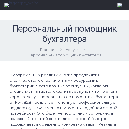
Персональный помощник
бухгалтера
Главная
Услуги
Персональный помощник бухгалтера
В современных реалиях многие предприятия
сталкиваются с ограниченными ресурсами в
бухгалтерии. Часто возникают ситуации, когда один
специалист пытается охватить весь учет, что не очень
хорошо. Услуга персонального помощника бухгалтера
от Fort B2B предлагает точечную профессиональную
поддержку в BAS именно в моменты подобной острой
потребности. Это будет не постоянный сотрудник, а
надежный внешний специалист, который быстро
подключается к решению конкретных задач. Результат