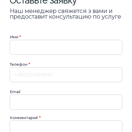
Оставьте заявку
Наш менеджер свяжется з вами и
предоставит консультацию по услуге
Имя
*
Телефон
*
Email
Комментарий
*