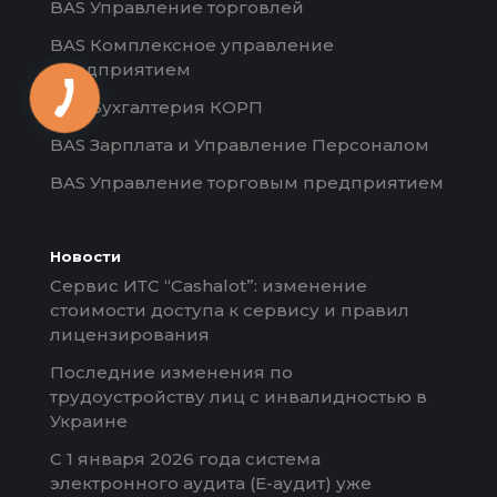
BAS Управление торговлей
BAS Комплексное управление
предприятием
BAS Бухгалтерия КОРП
BAS Зарплата и Управление Персоналом
BAS Управление торговым предприятием
Новости
Сервис ИТС “Cashalot”: изменение
стоимости доступа к сервису и правил
лицензирования
Последние изменения по
трудоустройству лиц с инвалидностью в
Украине
С 1 января 2026 года система
электронного аудита (Е-аудит) уже