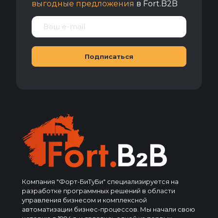
выгодные предложения
в Fort.B2B
Компания "Форт-БиТуБи" специализируется на
разработке программных решений в области
управления бизнесом и комплексной
автоматизации бизнес-процессов. Мы начали свою