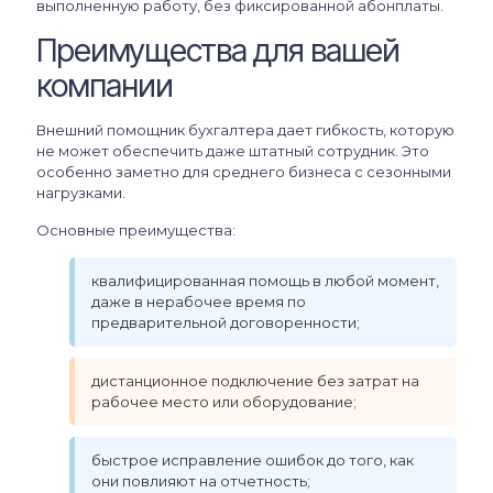
выполненную работу, без фиксированной абонплаты.
Преимущества для вашей
компании
Внешний помощник бухгалтера дает гибкость, которую
не может обеспечить даже штатный сотрудник. Это
особенно заметно для среднего бизнеса с сезонными
нагрузками.
Основные преимущества:
квалифицированная помощь в любой момент,
даже в нерабочее время по
предварительной договоренности;
дистанционное подключение без затрат на
рабочее место или оборудование;
быстрое исправление ошибок до того, как
они повлияют на отчетность;