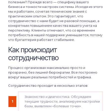
полезным? Прежде всего — специфику вашего
бизнеса и тонкости настроек системы. Исходя из этого
мы и работаем, сочетая технические знания с
практическим опытом. Это гарантирует, что
сотрудничество с нами будет не разовой помощью, а
конкретным повышением качества вашего учета на
перспективу. Клиенты отмечают, что со временем
потребность в нашей поддержке уменьшается, потому
что бухгалтерия работает стабильнее.
Как происходит
сотрудничество
Процесс организован максимально просто и
прозрачно, без лишней бюрократии. Все построено
вокруг ваших реальных потребностей и графика.
Сотрудничество проходит в несколько этапов:
Знакомство и диагностика. Обсуждаем
1
текущие трудности, анализируем настройки
базы, выявляем «болевые точки».