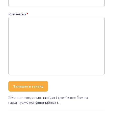
Коментар
*
* Ми не передаємо ваші дані третім особам та
гарантуємо конфіденційність.