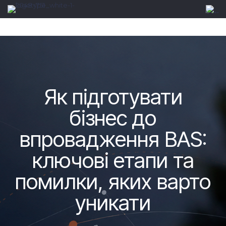
Як підготувати
бізнес до
впровадження BAS:
ключові етапи та
помилки, яких варто
уникати