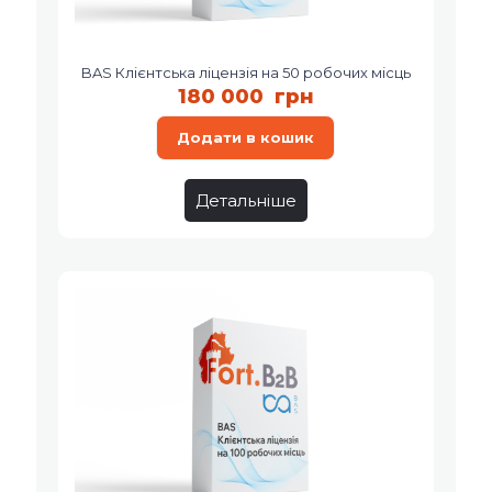
BAS Клієнтська ліцензія на 50 робочих місць
180 000
грн
Додати в кошик
Детальніше