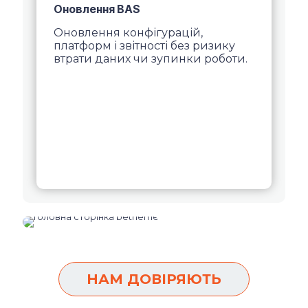
Оновлення BAS
Оновлення конфігурацій,
платформ і звітності без ризику
втрати даних чи зупинки роботи.
НАМ ДОВІРЯЮТЬ