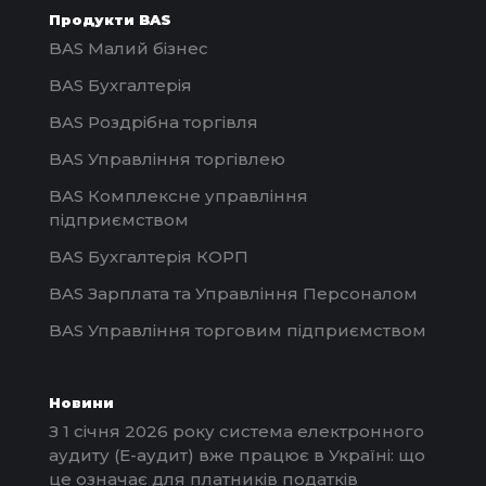
Продукти BAS
BAS Малий бізнес
BAS Бухгалтерія
BAS Роздрібна торгівля
BAS Управління торгівлею
BAS Комплексне управління
підприємством
BAS Бухгалтерія КОРП
BAS Зарплата та Управління Персоналом
BAS Управління торговим підприємством
Новини
З 1 січня 2026 року система електронного
аудиту (Е-аудит) вже працює в Україні: що
це означає для платників податків