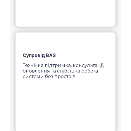
Супровід BAS
Технічна підтримка, консультації,
оновлення та стабільна робота
системи без простоїв.