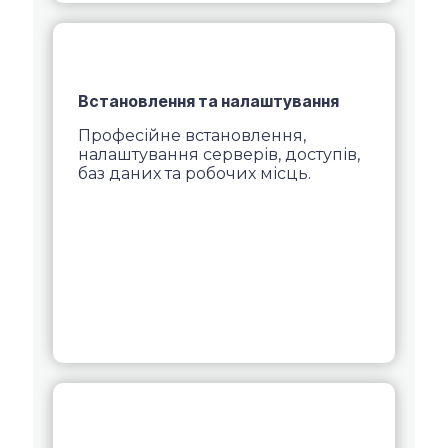
Встановлення та налаштування
Професійне встановлення,
налаштування серверів, доступів,
баз даних та робочих місць.