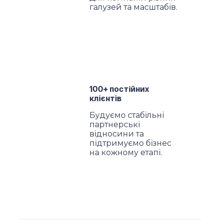
галузей та масштабів.
100+ постійних
клієнтів
Будуємо стабільні
партнерські
відносини та
підтримуємо бізнес
на кожному етапі.