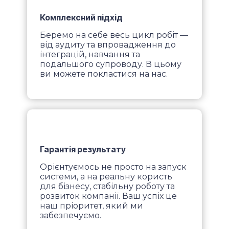
Комплексний підхід
Беремо на себе весь цикл робіт —
від аудиту та впровадження до
інтеграцій, навчання та
подальшого супроводу. В цьому
ви можете покластися на нас.
Гарантія результату
Орієнтуємось не просто на запуск
системи, а на реальну користь
для бізнесу, стабільну роботу та
розвиток компанії. Ваш успіх це
наш пріоритет, який ми
забезпечуємо.