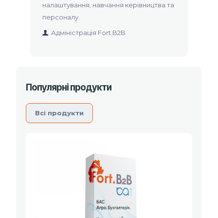
налаштування, навчання керівництва та
персоналу.
Адміністрація Fort.B2B
Популярні продукти
Вcі продукти