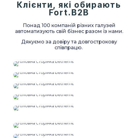
Клієнти, які обирають
Fort.B2B
Понад 100 компаній різних галузей
автоматизують свій бізнес разом із нами.
Дякуємо за довіру та довгострокову
співпрацю.