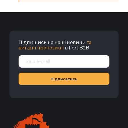
Підпишись на наші новини
та
вигідні пропозиції
в Fort.B2B