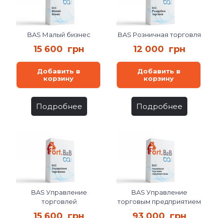
BAS Малый бизнес
BAS Розничная торговля
15 600
грн
12 000
грн
Добавить в
Добавить в
корзину
корзину
Подробнее
Подробнее
BAS Управление
BAS Управление
торговлей
торговым предприятием
15 600
грн
93 000
грн