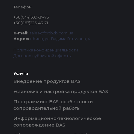
Телефон:
+38(044)599-37-75
+38(067)223-43-71
e-mail:
sales@fortb2b.com.ua
Адрес:
г.Киев, ул. Вадима Гетьмана, 4
Политика конфиденциальности
Договор публичной оферты
Услуги
Внедрение продуктов BAS
Установка и настройка продуктов BAS
Программист BAS: особенности
сопроводительной работы
Информационно-технологическое
сопровождение BAS