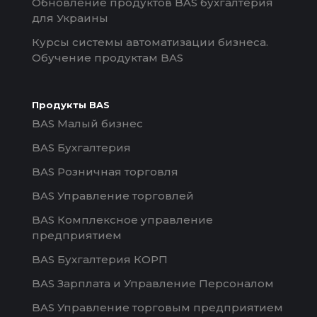
Обновление продуктов BAS бухгалтерия
для Украины
Курсы системы автоматизации бизнеса.
Обучение продуктам BAS
Продукты BAS
BAS Малый бизнес
BAS Бухгалтерия
BAS Розничная торговля
BAS Управление торговлей
BAS Комплексное управление
предприятием
BAS Бухгалтерия КОРП
BAS Зарплата и Управление Персоналом
BAS Управление торговым предприятием