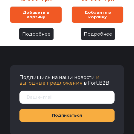
Добавить в
Добавить в
корзину
корзину
Подробнее
Подробнее
Подпишись на наши новости
и
выгодные предложения
в Fort.B2B