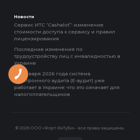
Новости
Сервис ИТС “Cashalot”: изменение
стоимости доступа к сервису и правил
лицензирования
Последние изменения по
трудоустройству лиц с инвалидностью в
Украине
С 1 января 2026 года система
электронного аудита (Е-аудит) уже
работает в Украине: что это означает для
налогоплательщиков
© 2026 ООО «Форт-БиТуБи» - все права защищены.