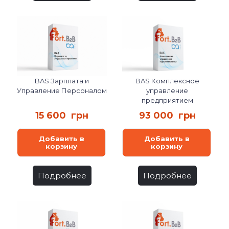
BAS Зарплата и
BAS Комплексное
Управление Персоналом
управление
предприятием
15 600
грн
93 000
грн
Добавить в
Добавить в
корзину
корзину
Подробнее
Подробнее