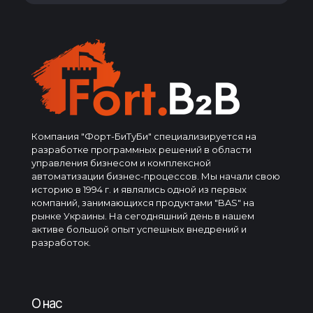
Компания "Форт-БиТуБи" специализируется на
разработке программных решений в области
управления бизнесом и комплексной
автоматизации бизнес-процессов. Мы начали свою
историю в 1994 г. и являлись одной из первых
компаний, занимающихся продуктами "BAS" на
рынке Украины. На сегодняшний день в нашем
активе большой опыт успешных внедрений и
разработок.
О нас