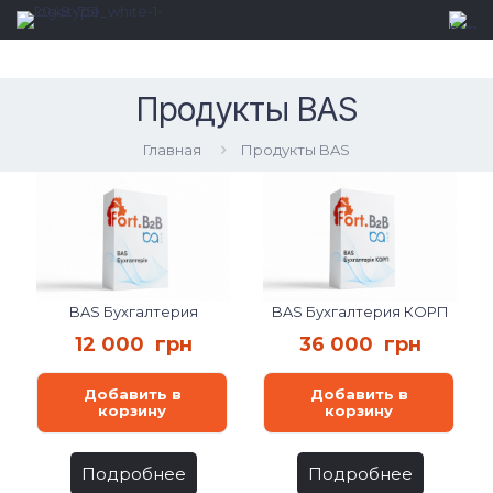
Продукты BAS
Главная
Продукты BAS
BAS Бухгалтерия
BAS Бухгалтерия КОРП
12 000
грн
36 000
грн
Добавить в
Добавить в
корзину
корзину
Подробнее
Подробнее